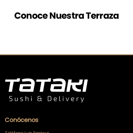
Conoce Nuestra Terraza
Conócenos