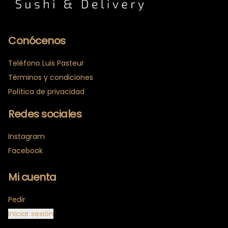
Conócenos
Teléfono Luis Pasteur
Términos y condiciones
Política de privacidad
Redes sociales
Instagram
Facebook
Mi cuenta
Pedir
Iniciar sesión