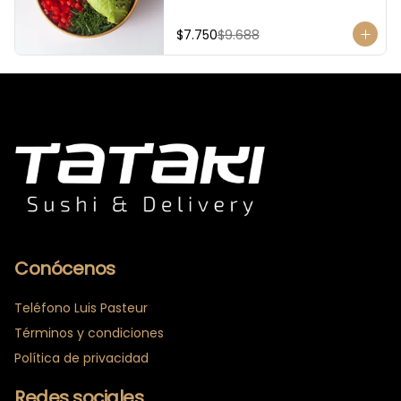
$7.750
$9.688
Conócenos
Teléfono Luis Pasteur
Términos y condiciones
Política de privacidad
Redes sociales